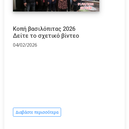
Κοπή βασιλόπιτας 2026
Δείτε το σχετικό βίντεο
04/02/2026
Διαβάστε περισσότερα