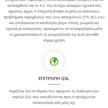
αντιληφθούν και το Δ.Σ. στη συνέχει αναφέρει σχετικά στις
αρμόδιες αρχές. Η Επιτροπή βοηθά τα μέλη να επιλύσουν
προβλήματα παρεμβολών που τους απασχολούν (TVI, BCI, κ.α.)
και υποδεικνύει τα κατάλληλα μέτρα. Επίσης γνωμοδοτεί
σχετικά με καταγγελίες, προκειμένου τα ενδιαφερόμενα μέλη
να χρησιμοποιήσουν τη γνωμοδότησή της αυτή για κάθε
νόμιμη χρήση.
ΕΠΙΤΡΟΠΗ QSL
Χειρίζεται όλα τα θέματα που αφορούν τη διακίνηση των
καρτών QSL που απευθύνονται προς ή προέρχονται
αποκλειστικά από μέλη της.