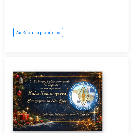
Διαβάστε περισσότερα