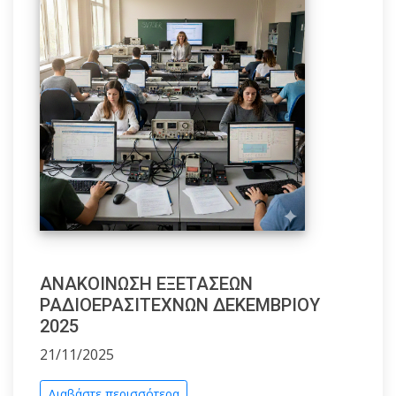
ΑΝΑΚΟΙΝΩΣΗ ΕΞΕΤΑΣΕΩΝ
ΡΑΔΙΟΕΡΑΣΙΤΕΧΝΩΝ ΔΕΚΕΜΒΡΙΟΥ
2025
21/11/2025
Διαβάστε περισσότερα