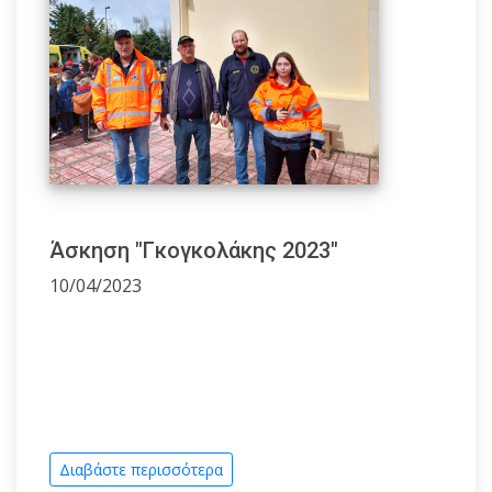
Άσκηση "Γκογκολάκης 2023"
10/04/2023
Διαβάστε περισσότερα