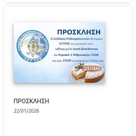
ΠΡΟΣΚΛΗΣΗ
22/01/2026