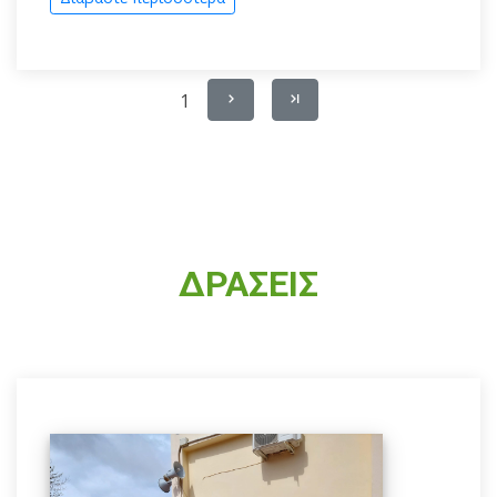
1
ΔΡΑΣΕΙΣ