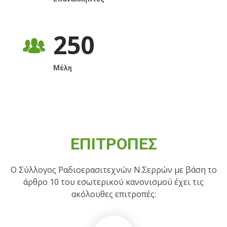
250
Μέλη
ΕΠΙΤΡΟΠΈΣ
Ο Σύλλογος Ραδιοερασιτεχνών Ν.Σερρών με βάση το
άρθρο 10 του εσωτερικού κανονισμού έχει τις
ακόλουθες επιτροπές: