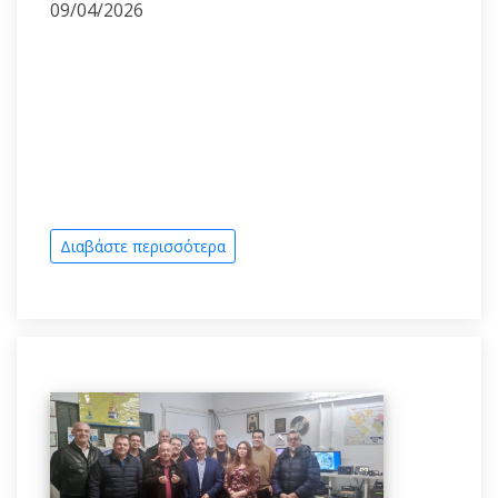
09/04/2026
Διαβάστε περισσότερα