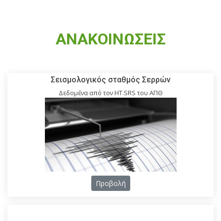
ΑΝΑΚΟΙΝΩΣΕΙΣ
Σεισμολογικός σταθμός Σερρών
Δεδομένα από τον HT.SRS του ΑΠΘ
Προβολή