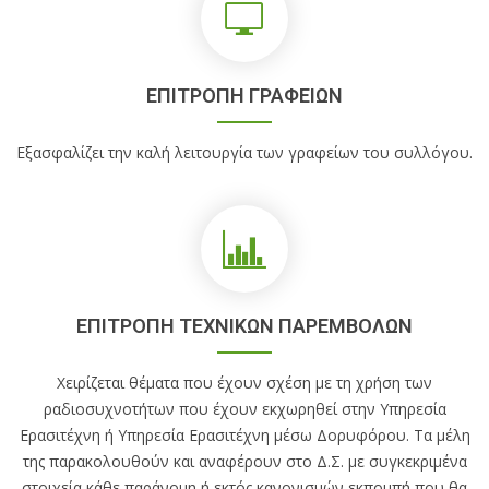
ΕΠΙΤΡΟΠΗ ΓΡΑΦΕΙΩΝ
Εξασφαλίζει την καλή λειτουργία των γραφείων του συλλόγου.
ΕΠΙΤΡΟΠΗ ΤΕΧΝΙΚΩΝ ΠΑΡΕΜΒΟΛΩΝ
Χειρίζεται θέματα που έχουν σχέση με τη χρήση των
ραδιοσυχνοτήτων που έχουν εκχωρηθεί στην Υπηρεσία
Ερασιτέχνη ή Υπηρεσία Ερασιτέχνη μέσω Δορυφόρου. Τα μέλη
της παρακολουθούν και αναφέρουν στο Δ.Σ. με συγκεκριμένα
στοιχεία κάθε παράνομη ή εκτός κανονισμών εκπομπή που θα