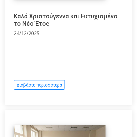
Καλά Χριστούγεννα και Ευτυχισμένο
το Νέο Έτος
24/12/2025
Διαβάστε περισσότερα