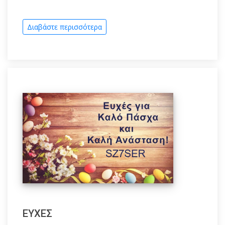
Διαβάστε περισσότερα
ΕΥΧΕΣ