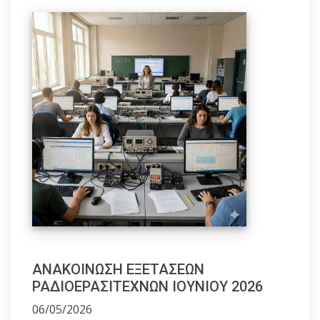
ΑΝΑΚΟΙΝΩΣΗ ΕΞΕΤΑΣΕΩΝ
ΡΑΔΙΟΕΡΑΣΙΤΕΧΝΩΝ ΙΟΥΝΙΟΥ 2026
06/05/2026