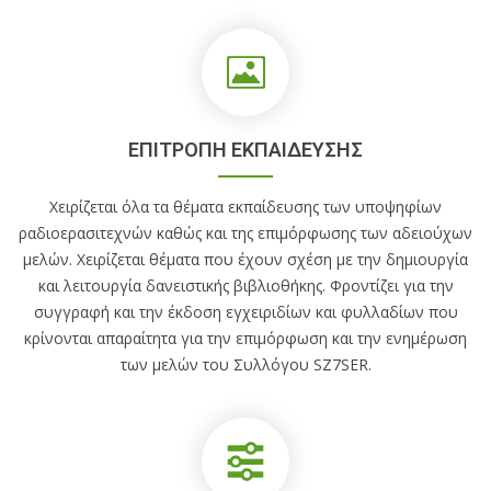
ΕΠΙΤΡΟΠΗ ΕΚΠΑΙΔΕΥΣΗΣ
Χειρίζεται όλα τα θέματα εκπαίδευσης των υποψηφίων
ραδιοερασιτεχνών καθώς και της επιμόρφωσης των αδειούχων
μελών. Χειρίζεται θέματα που έχουν σχέση με την δημιουργία
και λειτουργία δανειστικής βιβλιοθήκης. Φροντίζει για την
συγγραφή και την έκδοση εγχειριδίων και φυλλαδίων που
κρίνονται απαραίτητα για την επιμόρφωση και την ενημέρωση
των μελών του Συλλόγου SZ7SER.