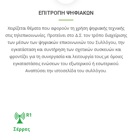
ΕΠΙΤΡΟΠΗ ΨΗΦΙΑΚΩΝ
Χειρίζεται θέματα που αφορούν τη χρήση ψηφιακής τεχνικής
στις τηλεπικοινωνίες. Προτείνει στο Δ.Σ. τον τρόπο διαχείρισης
των μέσων των ψηφιακών επικοινωνιών του Συλλόγου, την
εγκατάσταση και συντήρηση των σχετικών συσκευών και
φροντίζει για τη συνεργασία και λειτουργία τους με όμοιες
εγκαταστάσεις ενώσεων του εξωτερικού ή εσωτερικού.
Αναπτύσει την ιστοσελίδα του συλλόγου.
R1
Σέρρες