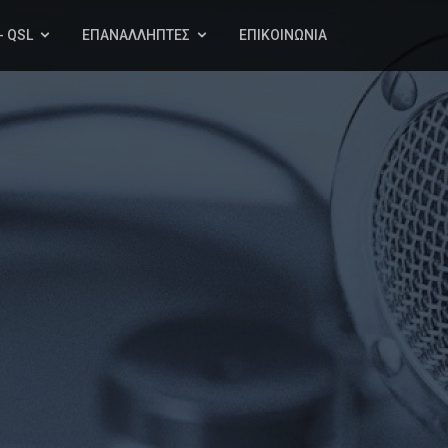
- QSL
ΕΠΑΝΑΛΛΗΠΤΕΣ
ΕΠΙΚΟΙΝΩΝΙΑ