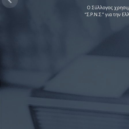
Προηγούμενο